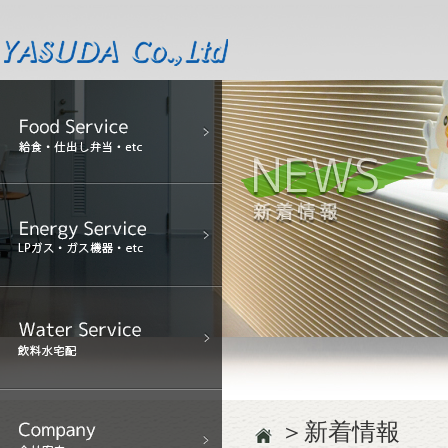
＞新着情報